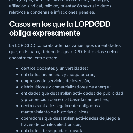
afiliación sindical, religión, orientación sexual o datos
relativos a condenas e infracciones penales.
Casos en los que la LOPDGDD
obliga expresamente
La LOPDGDD concreta además varios tipos de entidades
que, en España, deben designar DPD. Entre ellas suelen
encontrarse, entre otras:
centros docentes y universidades;
entidades financieras y aseguradoras;
empresas de servicios de inversión;
distribuidores y comercializadores de energía;
entidades que desarrollan actividades de publicidad
y prospección comercial basadas en perfiles;
centros sanitarios legalmente obligados al
mantenimiento de historias clínicas;
operadores que desarrollan actividades de juego a
través de canales electrónicos;
entidades de seguridad privada;