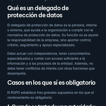
Qué es un delegado de
protección de datos
El delegado de protección de datos es la persona, interna
o externa, que ayuda a la organización a cumplir con la
normativa de protección de datos. Su función no es asumir
la responsabilidad de la empresa, sino aportar control,
criterio, seguimiento y apoyo especializado.
Debe actuar con independencia, tener conocimientos
especializados y contar con acceso suficiente a la
información y a los procesos de la entidad. Además, no
debe tener conflictos de interés con otras funciones que
desempeñe.
Casos en los que sí es obligatorio
El RGPD establece tres grandes supuestos en los que el
nombramiento es obligatorio: