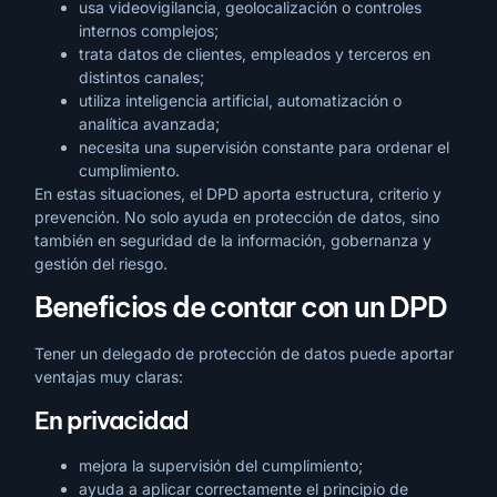
usa videovigilancia, geolocalización o controles
internos complejos;
trata datos de clientes, empleados y terceros en
distintos canales;
utiliza inteligencia artificial, automatización o
analítica avanzada;
necesita una supervisión constante para ordenar el
cumplimiento.
En estas situaciones, el DPD aporta estructura, criterio y
prevención. No solo ayuda en protección de datos, sino
también en seguridad de la información, gobernanza y
gestión del riesgo.
Beneficios de contar con un DPD
Tener un delegado de protección de datos puede aportar
ventajas muy claras:
En privacidad
mejora la supervisión del cumplimiento;
ayuda a aplicar correctamente el principio de