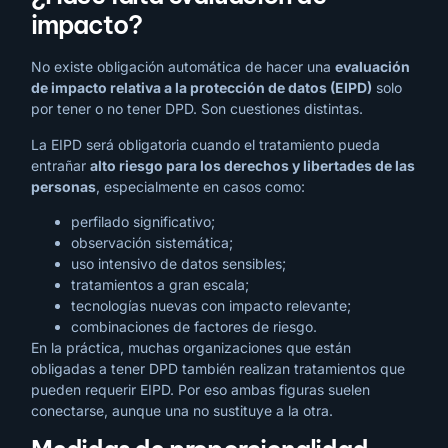
impacto?
No existe obligación automática de hacer una
evaluación
de impacto relativa a la protección de datos (EIPD)
solo
por tener o no tener DPD. Son cuestiones distintas.
La EIPD será obligatoria cuando el tratamiento pueda
entrañar
alto riesgo para los derechos y libertades de las
personas
, especialmente en casos como:
perfilado significativo;
observación sistemática;
uso intensivo de datos sensibles;
tratamientos a gran escala;
tecnologías nuevas con impacto relevante;
combinaciones de factores de riesgo.
En la práctica, muchas organizaciones que están
obligadas a tener DPD también realizan tratamientos que
pueden requerir EIPD. Por eso ambas figuras suelen
conectarse, aunque una no sustituye a la otra.