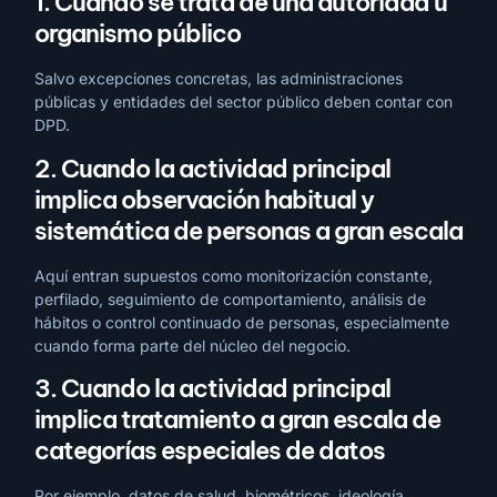
1. Cuando se trata de una autoridad u
organismo público
Salvo excepciones concretas, las administraciones
públicas y entidades del sector público deben contar con
DPD.
2. Cuando la actividad principal
implica observación habitual y
sistemática de personas a gran escala
Aquí entran supuestos como monitorización constante,
perfilado, seguimiento de comportamiento, análisis de
hábitos o control continuado de personas, especialmente
cuando forma parte del núcleo del negocio.
3. Cuando la actividad principal
implica tratamiento a gran escala de
categorías especiales de datos
Por ejemplo, datos de salud, biométricos, ideología,