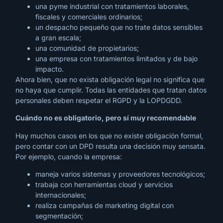
una pyme industrial con tratamientos laborales,
fiscales y comerciales ordinarios;
un despacho pequeño que no trate datos sensibles
a gran escala;
una comunidad de propietarios;
una empresa con tratamientos limitados y de bajo
impacto.
Ahora bien, que no exista obligación legal no significa que
no haya que cumplir. Todas las entidades que tratan datos
personales deben respetar el RGPD y la LOPDGDD.
Cuándo no es obligatorio, pero sí muy recomendable
Hay muchos casos en los que no existe obligación formal,
pero contar con un DPD resulta una decisión muy sensata.
Por ejemplo, cuando la empresa:
maneja varios sistemas y proveedores tecnológicos;
trabaja con herramientas cloud y servicios
internacionales;
realiza campañas de marketing digital con
segmentación;