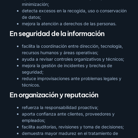
minimización;
detecta excesos en la recogida, uso o conservación
de datos;
mejora la atención a derechos de las personas.
En seguridad de la información
facilita la coordinación entre dirección, tecnología,
recursos humanos y áreas operativas;
ayuda a revisar controles organizativos y técnicos;
mejora la gestión de incidentes y brechas de
seguridad;
reduce improvisaciones ante problemas legales y
técnicos.
En organización y reputación
refuerza la responsabilidad proactiva;
aporta confianza ante clientes, proveedores y
empleados;
facilita auditorías, revisiones y toma de decisiones;
demuestra mayor madurez en el tratamiento de