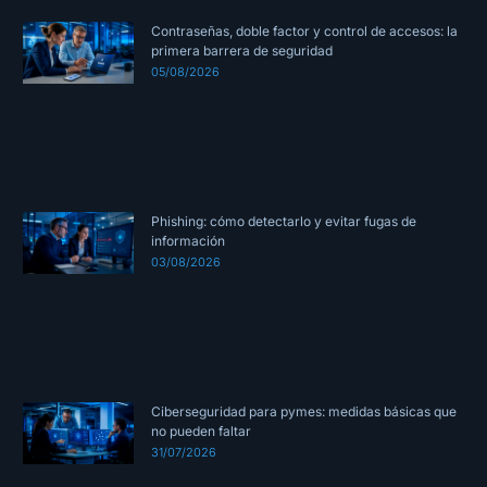
Contraseñas, doble factor y control de accesos: la
primera barrera de seguridad
05/08/2026
Phishing: cómo detectarlo y evitar fugas de
información
03/08/2026
Ciberseguridad para pymes: medidas básicas que
no pueden faltar
31/07/2026