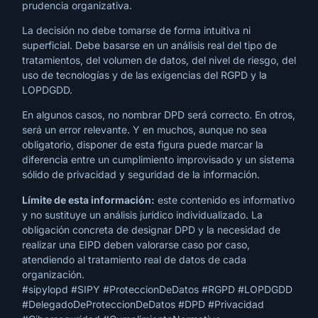
prudencia organizativa.
La decisión no debe tomarse de forma intuitiva ni
superficial. Debe basarse en un análisis real del tipo de
tratamientos, del volumen de datos, del nivel de riesgo, del
uso de tecnologías y de las exigencias del RGPD y la
LOPDGDD.
En algunos casos, no nombrar DPD será correcto. En otros,
será un error relevante. Y en muchos, aunque no sea
obligatorio, disponer de esta figura puede marcar la
diferencia entre un cumplimiento improvisado y un sistema
sólido de privacidad y seguridad de la información.
Límite de esta información:
este contenido es informativo
y no sustituye un análisis jurídico individualizado. La
obligación concreta de designar DPD y la necesidad de
realizar una EIPD deben valorarse caso por caso,
atendiendo al tratamiento real de datos de cada
organización.
#sipylopd #SIPY #ProteccionDeDatos #RGPD #LOPDGDD
#DelegadoDeProteccionDeDatos #DPD #Privacidad