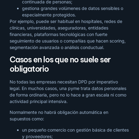
continuada de personas;
gestiona grandes volúmenes de datos sensibles o
especialmente protegidos.
Por ejemplo, puede ser habitual en hospitales, redes de
clínicas, universidades, aseguradoras, entidades
financieras, plataformas tecnológicas con fuerte
seguimiento de usuarios o compañías que hacen scoring,
segmentación avanzada o análisis conductual.
Casos en los que no suele ser
obligatorio
No todas las empresas necesitan DPD por imperativo
legal. En muchos casos, una pyme trata datos personales
de forma ordinaria, pero no lo hace a gran escala ni como
actividad principal intensiva.
Normalmente no habrá obligación automática en
supuestos como:
un pequeño comercio con gestión básica de clientes
y proveedores;