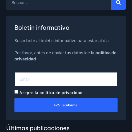
Boletin informativo
Suscríbete al boletín informativo para estar al día
Por favor, antes de enviar tus datos lee la
política de
privacidad
Acepto la política de privacidad
Suscribirme
Últimas publicaciones