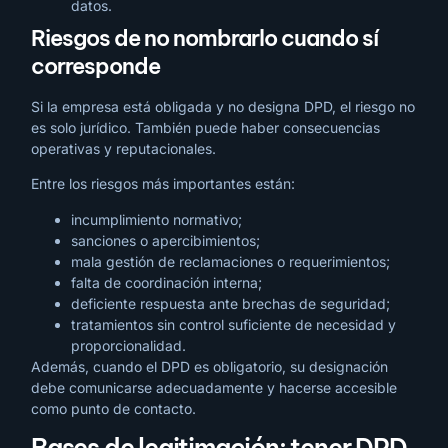
datos.
Riesgos de no nombrarlo cuando sí
corresponde
Si la empresa está obligada y no designa DPD, el riesgo no
es solo jurídico. También puede haber consecuencias
operativas y reputacionales.
Entre los riesgos más importantes están:
incumplimiento normativo;
sanciones o apercibimientos;
mala gestión de reclamaciones o requerimientos;
falta de coordinación interna;
deficiente respuesta ante brechas de seguridad;
tratamientos sin control suficiente de necesidad y
proporcionalidad.
Además, cuando el DPD es obligatorio, su designación
debe comunicarse adecuadamente y hacerse accesible
como punto de contacto.
Bases de legitimación: tener DPD