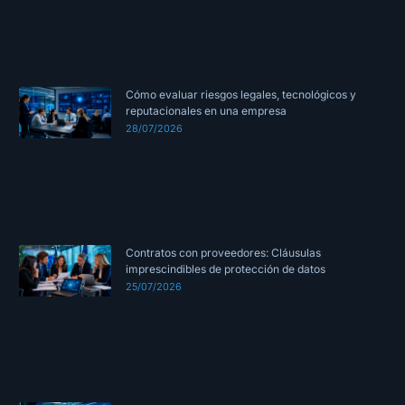
Cómo evaluar riesgos legales, tecnológicos y
reputacionales en una empresa
28/07/2026
Contratos con proveedores: Cláusulas
imprescindibles de protección de datos
25/07/2026