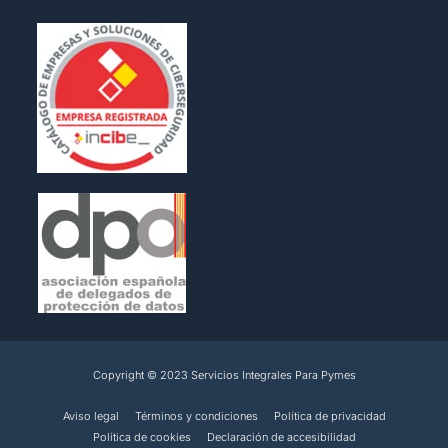
Copyright © 2023 Servicios Integrales Para Pymes
Aviso legal
Términos y condiciones
Política de privacidad
Política de cookies
Declaración de accesibilidad