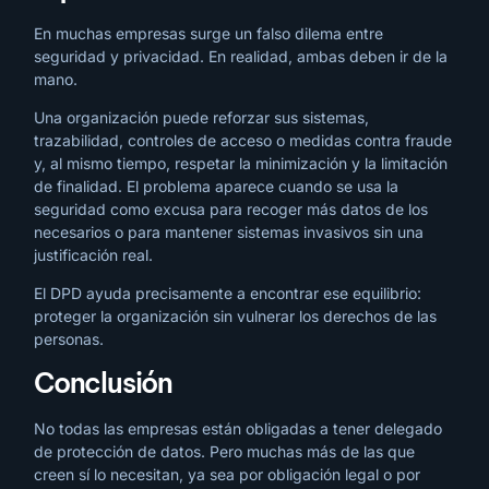
En muchas empresas surge un falso dilema entre
seguridad y privacidad. En realidad, ambas deben ir de la
mano.
Una organización puede reforzar sus sistemas,
trazabilidad, controles de acceso o medidas contra fraude
y, al mismo tiempo, respetar la minimización y la limitación
de finalidad. El problema aparece cuando se usa la
seguridad como excusa para recoger más datos de los
necesarios o para mantener sistemas invasivos sin una
justificación real.
El DPD ayuda precisamente a encontrar ese equilibrio:
proteger la organización sin vulnerar los derechos de las
personas.
Conclusión
No todas las empresas están obligadas a tener delegado
de protección de datos. Pero muchas más de las que
creen sí lo necesitan, ya sea por obligación legal o por