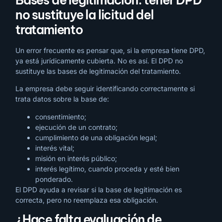
no sustituye la licitud del
tratamiento
Un error frecuente es pensar que, si la empresa tiene DPD,
ya está jurídicamente cubierta. No es así. El DPD no
sustituye las bases de legitimación del tratamiento.
La empresa debe seguir identificando correctamente si
trata datos sobre la base de:
consentimiento;
ejecución de un contrato;
cumplimiento de una obligación legal;
interés vital;
misión en interés público;
interés legítimo, cuando proceda y esté bien
ponderado.
El DPD ayuda a revisar si la base de legitimación es
correcta, pero no reemplaza esa obligación.
¿Hace falta evaluación de