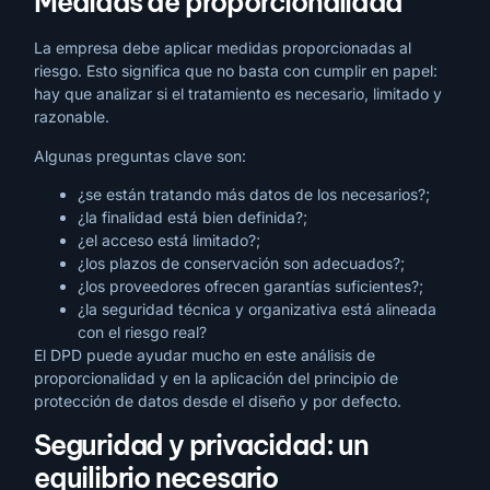
Medidas de proporcionalidad
La empresa debe aplicar medidas proporcionadas al
riesgo. Esto significa que no basta con cumplir en papel:
hay que analizar si el tratamiento es necesario, limitado y
razonable.
Algunas preguntas clave son:
¿se están tratando más datos de los necesarios?;
¿la finalidad está bien definida?;
¿el acceso está limitado?;
¿los plazos de conservación son adecuados?;
¿los proveedores ofrecen garantías suficientes?;
¿la seguridad técnica y organizativa está alineada
con el riesgo real?
El DPD puede ayudar mucho en este análisis de
proporcionalidad y en la aplicación del principio de
protección de datos desde el diseño y por defecto.
Seguridad y privacidad: un
equilibrio necesario