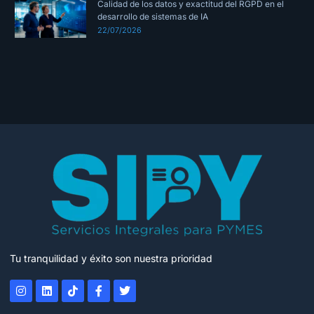
Calidad de los datos y exactitud del RGPD en el
desarrollo de sistemas de IA
22/07/2026
Tu tranquilidad y éxito son nuestra prioridad