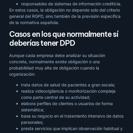
responsables de sistemas de información crediticia.
En estos casos, la obligación no depende solo del criterio
general del RGPD, sino también de la previsión específica
de la normativa española.
Casos en los que normalmente sí
deberías tener DPD
Aunque cada empresa debe analizar su situación
concreta, normalmente existe obligación o una
probabilidad muy alta de obligación cuando la
organización:
trata datos de salud de pacientes a gran escala;
realiza videovigilancia o monitorización compleja
como parte central de su actividad;
elabora perfiles de clientes o usuarios de forma
sistemática;
basa su negocio en el tratamiento intensivo de datos
personales;
presta servicios que implican observación habitual y