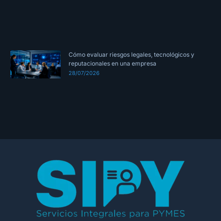
Cómo evaluar riesgos legales, tecnológicos y
reputacionales en una empresa
28/07/2026