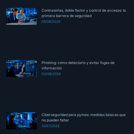
Contraseñas, doble factor y control de accesos: la
primera barrera de seguridad
05/08/2026
Phishing: cómo detectarlo y evitar fugas de
información
03/08/2026
Ciberseguridad para pymes: medidas básicas que
no pueden faltar
31/07/2026