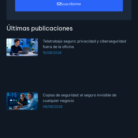
Suscribirme
Últimas publicaciones
Teletrabajo seguro: privacidad y ciberseguridad
fuera de la oficina
10/08/2026
Copias de seguridad: el seguro invisible de
cualquier negocio
08/08/2026