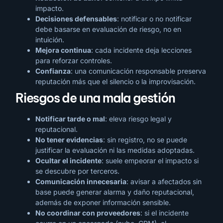
impacto.
Decisiones defensables
: notificar o no notificar
debe basarse en evaluación de riesgo, no en
intuición.
Mejora continua
: cada incidente deja lecciones
para reforzar controles.
Confianza
: una comunicación responsable preserva
reputación más que el silencio o la improvisación.
Riesgos de una mala gestión
Notificar tarde o mal
: eleva riesgo legal y
reputacional.
No tener evidencias
: sin registro, no se puede
justificar la evaluación ni las medidas adoptadas.
Ocultar el incidente
: suele empeorar el impacto si
se descubre por terceros.
Comunicación innecesaria
: avisar a afectados sin
base puede generar alarma y daño reputacional,
además de exponer información sensible.
No coordinar con proveedores
: si el incidente