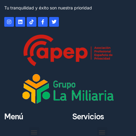
Tu tranquilidad y éxito son nuestra prioridad
Menú
Servicios