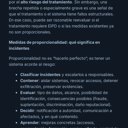
por el
alto riesgo del tratamiento
. Sin embargo, una
brecha repetida o especialmente grave es una señal de
que el tratamiento o el sistema tiene fallos estructurales.
En ese caso, puede ser razonable reevaluar si el
tratamiento requiere EIPD o si las medidas existentes ya
no son proporcionales.
Medidas de proporcionalidad: qué significa en
incidentes
Proporcionalidad no es “hacerlo perfecto”; es tener un
sistema acorde al riesgo:
Clasificar incidentes
y escalarlos a responsables.
Contener
: aislar sistemas, revocar accesos, detener
exfiltración, preservar evidencias.
Evaluar
: tipo de datos, alcance, posibilidad de
identificación, consecuencias posibles (fraude,
suplantación, discriminación, daño reputacional).
Decidir
: notificación a autoridad, comunicación a
afectados, y en qué contenido.
Aprender
: mejoras concretas (accesos,