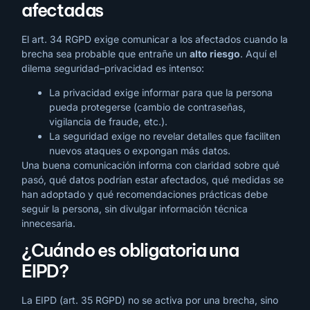
afectadas
El art. 34 RGPD exige comunicar a los afectados cuando la
brecha sea probable que entrañe un
alto riesgo
. Aquí el
dilema seguridad–privacidad es intenso:
La privacidad exige informar para que la persona
pueda protegerse (cambio de contraseñas,
vigilancia de fraude, etc.).
La seguridad exige no revelar detalles que faciliten
nuevos ataques o expongan más datos.
Una buena comunicación informa con claridad sobre qué
pasó, qué datos podrían estar afectados, qué medidas se
han adoptado y qué recomendaciones prácticas debe
seguir la persona, sin divulgar información técnica
innecesaria.
¿Cuándo es obligatoria una
EIPD?
La EIPD (art. 35 RGPD) no se activa por una brecha, sino