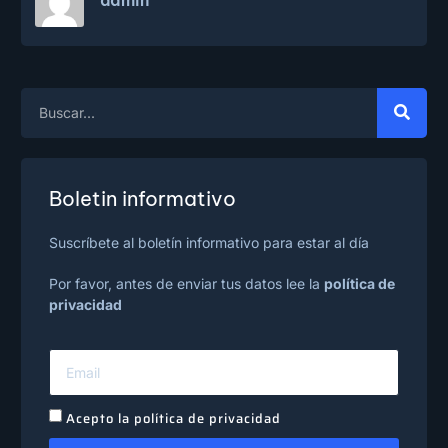
admin
Boletin informativo
Suscríbete al boletín informativo para estar al día
Por favor, antes de enviar tus datos lee la
política de
privacidad
Acepto la política de privacidad