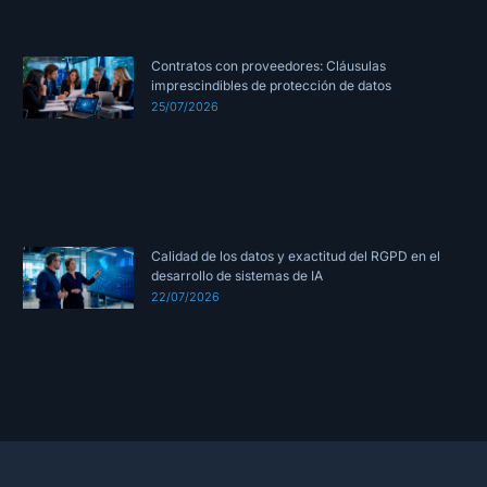
Contratos con proveedores: Cláusulas
imprescindibles de protección de datos
25/07/2026
Calidad de los datos y exactitud del RGPD en el
desarrollo de sistemas de IA
22/07/2026