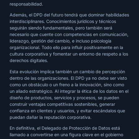
responsabilidad.
Además, el DPD del futuro tendrá que dominar habilidades
interdisciplinares. Conocimientos jurídicos y técnicos
seguirán siendo fundamentales, pero también será
necesario que cuente con competencias en comunicación,
liderazgo, gestión del cambio, e incluso psicología
organizacional. Todo ello para influir positivamente en la
cultura corporativa y fomentar un entorno de respeto a los
derechos digitales.
Esta evolución implica también un cambio de percepción
dentro de las organizaciones. El DPD ya no debe ser visto
como un obstáculo o un freno a la innovación, sino como
un aliado estratégico. Al integrar la ética de los datos en el
diseño de productos, servicios y procesos, se pueden
construir ventajas competitivas sostenibles, generar
confianza en clientes y usuarios, y evitar escándalos que
puedan dañar la reputación corporativa.
En definitiva, el Delegado de Protección de Datos está
llamado a convertirse en una figura clave en el gobierno