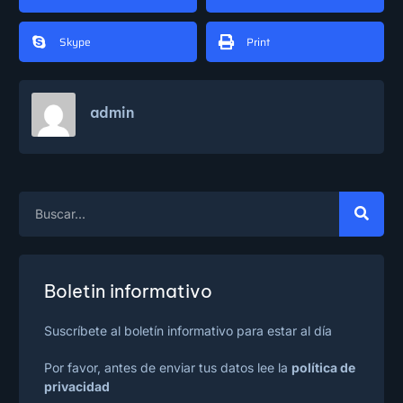
Skype
Print
admin
Boletin informativo
Suscríbete al boletín informativo para estar al día
Por favor, antes de enviar tus datos lee la
política de
privacidad