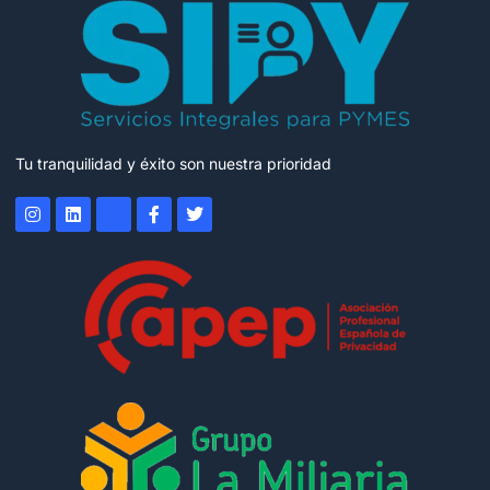
Tu tranquilidad y éxito son nuestra prioridad