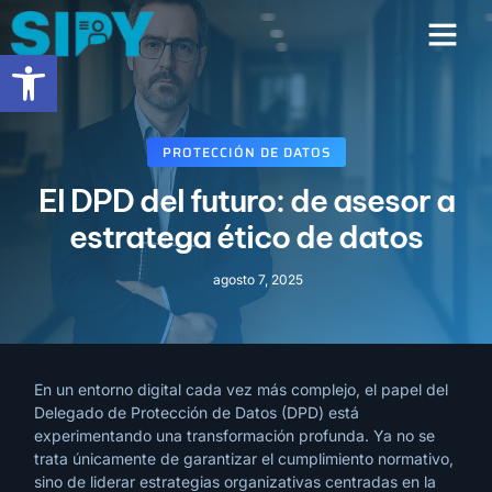
contenido
Abrir barra de herramientas
PROTECCIÓN DE DATOS
El DPD del futuro: de asesor a
estratega ético de datos
agosto 7, 2025
En un entorno digital cada vez más complejo, el papel del
Delegado de Protección de Datos (DPD) está
experimentando una transformación profunda. Ya no se
trata únicamente de garantizar el cumplimiento normativo,
sino de liderar estrategias organizativas centradas en la