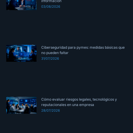
información
03/08/2026
Ciberseguridad para pymes: medidas básicas que
no pueden faltar
31/07/2026
Cómo evaluar riesgos legales, tecnológicos y
reputacionales en una empresa
28/07/2026