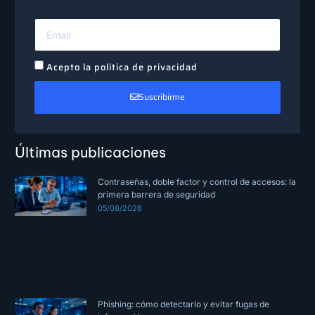
Acepto la política de privacidad
Suscribirme
Últimas publicaciones
Contraseñas, doble factor y control de accesos: la
primera barrera de seguridad
05/08/2026
Phishing: cómo detectarlo y evitar fugas de