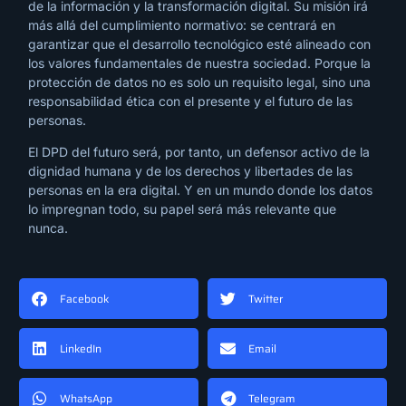
de la información y la transformación digital. Su misión irá
más allá del cumplimiento normativo: se centrará en
garantizar que el desarrollo tecnológico esté alineado con
los valores fundamentales de nuestra sociedad. Porque la
protección de datos no es solo un requisito legal, sino una
responsabilidad ética con el presente y el futuro de las
personas.
El DPD del futuro será, por tanto, un defensor activo de la
dignidad humana y de los derechos y libertades de las
personas en la era digital. Y en un mundo donde los datos
lo impregnan todo, su papel será más relevante que
nunca.
Facebook
Twitter
LinkedIn
Email
WhatsApp
Telegram