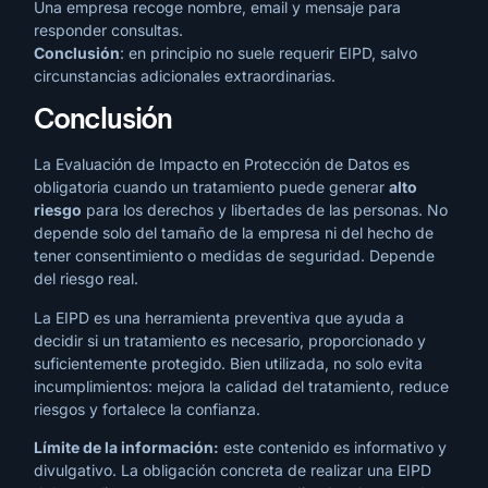
Una empresa recoge nombre, email y mensaje para
responder consultas.
Conclusión
: en principio no suele requerir EIPD, salvo
circunstancias adicionales extraordinarias.
Conclusión
La Evaluación de Impacto en Protección de Datos es
obligatoria cuando un tratamiento puede generar
alto
riesgo
para los derechos y libertades de las personas. No
depende solo del tamaño de la empresa ni del hecho de
tener consentimiento o medidas de seguridad. Depende
del riesgo real.
La EIPD es una herramienta preventiva que ayuda a
decidir si un tratamiento es necesario, proporcionado y
suficientemente protegido. Bien utilizada, no solo evita
incumplimientos: mejora la calidad del tratamiento, reduce
riesgos y fortalece la confianza.
Límite de la información:
este contenido es informativo y
divulgativo. La obligación concreta de realizar una EIPD