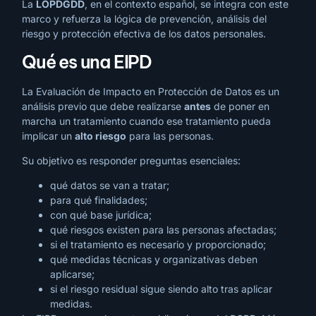
La
LOPDGDD
, en el contexto español, se integra con este
marco y refuerza la lógica de prevención, análisis del
riesgo y protección efectiva de los datos personales.
Qué es una EIPD
La Evaluación de Impacto en Protección de Datos es un
análisis previo que debe realizarse
antes
de poner en
marcha un tratamiento cuando ese tratamiento pueda
implicar un
alto riesgo
para las personas.
Su objetivo es responder preguntas esenciales:
qué datos se van a tratar;
para qué finalidades;
con qué base jurídica;
qué riesgos existen para las personas afectadas;
si el tratamiento es necesario y proporcionado;
qué medidas técnicas y organizativas deben
aplicarse;
si el riesgo residual sigue siendo alto tras aplicar
medidas.