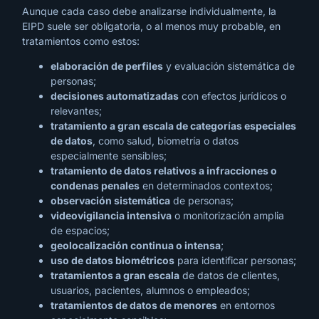
Aunque cada caso debe analizarse individualmente, la
EIPD suele ser obligatoria, o al menos muy probable, en
tratamientos como estos:
elaboración de perfiles
y evaluación sistemática de
personas;
decisiones automatizadas
con efectos jurídicos o
relevantes;
tratamiento a gran escala de categorías especiales
de datos
, como salud, biometría o datos
especialmente sensibles;
tratamiento de datos relativos a infracciones o
condenas penales
en determinados contextos;
observación sistemática
de personas;
videovigilancia intensiva
o monitorización amplia
de espacios;
geolocalización continua o intensa
;
uso de datos biométricos
para identificar personas;
tratamientos a gran escala
de datos de clientes,
usuarios, pacientes, alumnos o empleados;
tratamientos de datos de menores
en entornos