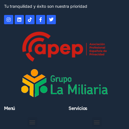
Tu tranquilidad y éxito son nuestra prioridad
Menú
Servicios