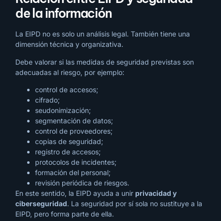
de la información
La EIPD no es solo un análisis legal. También tiene una
dimensión técnica y organizativa.
Debe valorar si las medidas de seguridad previstas son
adecuadas al riesgo, por ejemplo:
control de accesos;
cifrado;
seudonimización;
segmentación de datos;
control de proveedores;
copias de seguridad;
registro de accesos;
protocolos de incidentes;
formación del personal;
revisión periódica de riesgos.
En este sentido, la EIPD ayuda a unir
privacidad y
ciberseguridad
. La seguridad por sí sola no sustituye a la
EIPD, pero forma parte de ella.