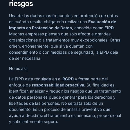
riesgos
Una de las dudas más frecuentes en protección de datos
es cuándo resulta obligatorio realizar una
Evaluación de
Impacto en Protección de Datos
, conocida como
EIPD
.
Muchas empresas piensan que solo afecta a grandes
organizaciones o a tratamientos muy excepcionales. Otras
creen, erróneamente, que si ya cuentan con
consentimiento o con medidas de seguridad, la EIPD deja
de ser necesaria.
No es así.
La EIPD está regulada en el
RGPD
y forma parte del
enfoque de
responsabilidad proactiva
. Su finalidad es
identificar, analizar y reducir los riesgos que un tratamiento
de datos personales puede generar para los derechos y
libertades de las personas. No se trata solo de un
documento. Es un proceso de análisis preventivo que
ayuda a decidir si el tratamiento es necesario, proporcional
y suficientemente seguro.