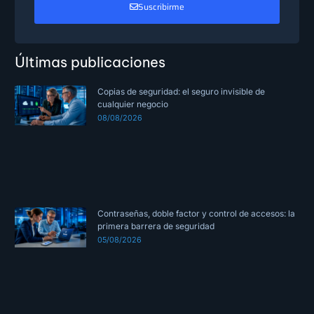
Suscribirme
Últimas publicaciones
Copias de seguridad: el seguro invisible de
cualquier negocio
08/08/2026
Contraseñas, doble factor y control de accesos: la
primera barrera de seguridad
05/08/2026