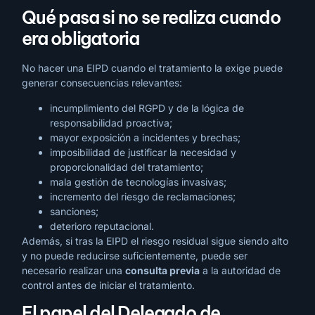
Qué pasa si no se realiza cuando
era obligatoria
No hacer una EIPD cuando el tratamiento la exige puede
generar consecuencias relevantes:
incumplimiento del RGPD y de la lógica de
responsabilidad proactiva;
mayor exposición a incidentes y brechas;
imposibilidad de justificar la necesidad y
proporcionalidad del tratamiento;
mala gestión de tecnologías invasivas;
incremento del riesgo de reclamaciones;
sanciones;
deterioro reputacional.
Además, si tras la EIPD el riesgo residual sigue siendo alto
y no puede reducirse suficientemente, puede ser
necesario realizar una
consulta previa
a la autoridad de
control antes de iniciar el tratamiento.
El papel del Delegado de