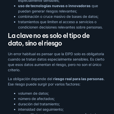
especialmente sensibles;
uso de tecnologías nuevas o innovadoras
que
puedan generar riesgos relevantes;
combinación o cruce masivo de bases de datos;
tratamientos que limiten el acceso a servicios o
condicionen decisiones relevantes sobre personas.
La clave no es solo el tipo de
dato, sino el riesgo
Un error habitual es pensar que la EIPD solo es obligatoria
cuando se tratan datos especialmente sensibles. Es cierto
que esos datos aumentan el riesgo, pero no son el único
criterio.
La obligación depende del
riesgo real para las personas
.
Ese riesgo puede surgir por varios factores:
volumen de datos;
número de afectados;
duración del tratamiento;
intensidad del seguimiento;