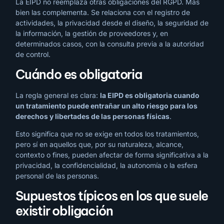
La EIPD no reemplaza otras obligaciones del RGPD. Más
bien las complementa. Se relaciona con el registro de
actividades, la privacidad desde el diseño, la seguridad de
la información, la gestión de proveedores y, en
determinados casos, con la consulta previa a la autoridad
de control.
Cuándo es obligatoria
La regla general es clara:
la EIPD es obligatoria cuando
un tratamiento puede entrañar un alto riesgo para los
derechos y libertades de las personas físicas
.
Esto significa que no se exige en todos los tratamientos,
pero sí en aquellos que, por su naturaleza, alcance,
contexto o fines, pueden afectar de forma significativa a la
privacidad, la confidencialidad, la autonomía o la esfera
personal de las personas.
Supuestos típicos en los que suele
existir obligación