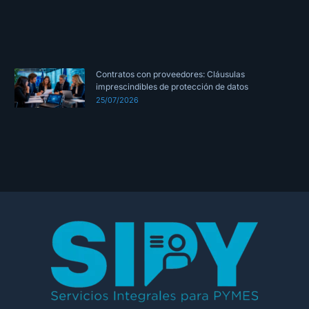
Contratos con proveedores: Cláusulas
imprescindibles de protección de datos
25/07/2026