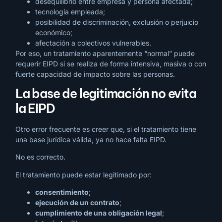
desequilibrio entre empresa y persona afectada;
tecnología empleada;
posibilidad de discriminación, exclusión o perjuicio
económico;
afectación a colectivos vulnerables.
Por eso, un tratamiento aparentemente “normal” puede
requerir EIPD si se realiza de forma intensiva, masiva o con
fuerte capacidad de impacto sobre las personas.
La base de legitimación no evita
la EIPD
Otro error frecuente es creer que, si el tratamiento tiene
una base jurídica válida, ya no hace falta EIPD.
No es correcto.
El tratamiento puede estar legitimado por:
consentimiento
;
ejecución de un contrato
;
cumplimiento de una obligación legal
;