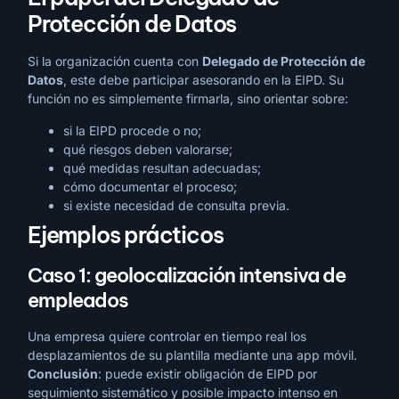
Protección de Datos
Si la organización cuenta con
Delegado de Protección de
Datos
, este debe participar asesorando en la EIPD. Su
función no es simplemente firmarla, sino orientar sobre:
si la EIPD procede o no;
qué riesgos deben valorarse;
qué medidas resultan adecuadas;
cómo documentar el proceso;
si existe necesidad de consulta previa.
Ejemplos prácticos
Caso 1: geolocalización intensiva de
empleados
Una empresa quiere controlar en tiempo real los
desplazamientos de su plantilla mediante una app móvil.
Conclusión
: puede existir obligación de EIPD por
seguimiento sistemático y posible impacto intenso en