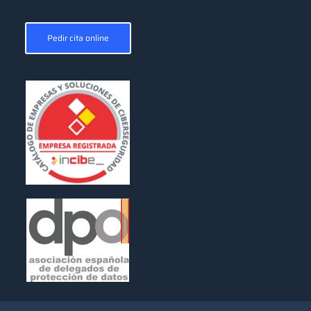
Pedir cita online