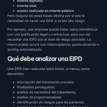
interés legítimo
;
interés vital
;
misión realizada en interés público
.
Pero ninguna de estas bases elimina por sí sola la
necesidad de hacer una EIPD si existe alto riesgo.
Por ejemplo, una empresa puede tratar datos biométricos
con una justificación legal o contractual, pero aun así
necesitar una EIPD por el nivel de riesgo asociado. Lo
mismo puede ocurrir con videovigilancia, geolocalización o
scoring automatizado.
Qué debe analizar una EIPD
Una EIPD bien realizada debe incluir, al menos, estos
elementos:
descripción del tratamiento previsto;
finalidades perseguidas;
análisis de necesidad del tratamiento;
análisis de proporcionalidad;
identificación de riesgos para las personas;