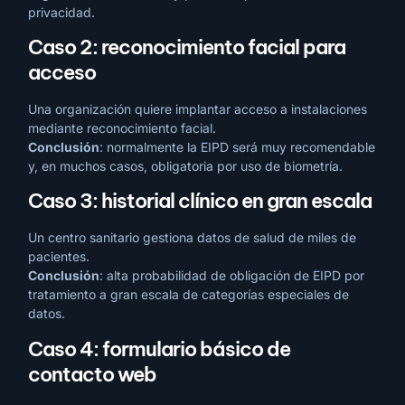
privacidad.
Caso 2: reconocimiento facial para
acceso
Una organización quiere implantar acceso a instalaciones
mediante reconocimiento facial.
Conclusión
: normalmente la EIPD será muy recomendable
y, en muchos casos, obligatoria por uso de biometría.
Caso 3: historial clínico en gran escala
Un centro sanitario gestiona datos de salud de miles de
pacientes.
Conclusión
: alta probabilidad de obligación de EIPD por
tratamiento a gran escala de categorías especiales de
datos.
Caso 4: formulario básico de
contacto web