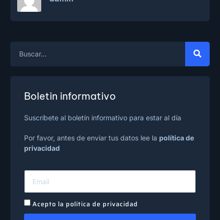
Boletin informativo
Suscríbete al boletín informativo para estar al día
Por favor, antes de enviar tus datos lee la
política de
privacidad
Acepto la política de privacidad