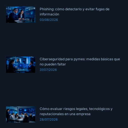
Phishing: cómo detectarlo y evitar fugas de
información
03/08/2026
Ciberseguridad para pymes: medidas básicas que
no pueden faltar
31/07/2026
Cómo evaluar riesgos legales, tecnológicos y
reputacionales en una empresa
28/07/2026