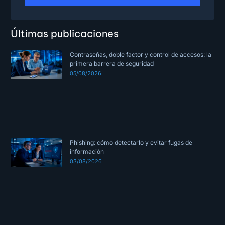
Últimas publicaciones
Contraseñas, doble factor y control de accesos: la
primera barrera de seguridad
05/08/2026
Phishing: cómo detectarlo y evitar fugas de
información
03/08/2026