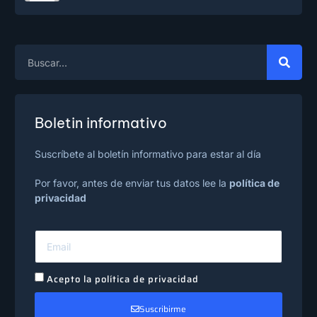
Boletin informativo
Suscríbete al boletín informativo para estar al día
Por favor, antes de enviar tus datos lee la
política de
privacidad
Acepto la política de privacidad
Suscribirme