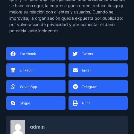
se hace con rigor, la empresa gana orden, reduce riesgo y
mejora su relación con clientes y usuarios. Cuando se
improvisa, la organización queda expuesta por duplicado:
por vulneración de privacidad y por aumentar el daño
potencial ante incidentes.
Facebook
Twitter
LinkedIn
Email
WhatsApp
Telegram
Skype
Print
admin