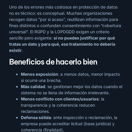
Uno de los errores más costosos en protección de datos
no es técnico: es conceptual. Muchas organizaciones
recogen datos “por si acaso”, reutilizan información para
fines distintos o confunden consentimiento con “cobertura
universal”. El RGPD y la LOPDGDD exigen un criterio
sencillo pero exigente:
si no puedes justificar por qué
tratas un dato y para qué, ese tratamiento no debería
existir
.
Beneficios de hacerlo bien
Menos exposición
: a menos datos, menor impacto
si ocurre una brecha.
Más calidad
: se gestionan mejor los datos cuando el
sistema no se llena de información irrelevante.
Menos conflicto con clientes/usuarios
: la
transparencia y la coherencia reducen
reclamaciones.
Defensa sólida
: ante inspección o reclamación, la
empresa puede acreditar licitud (base jurídica) y
coherencia (finalidad).