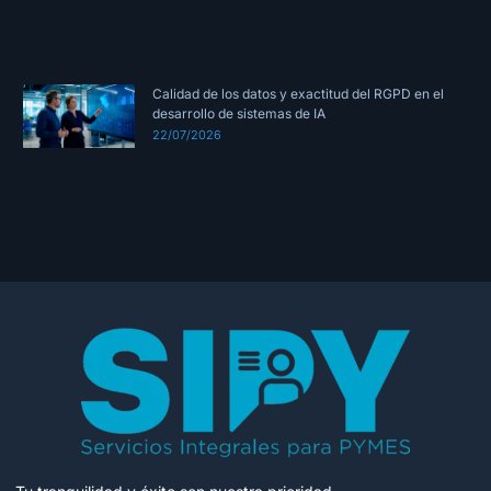
Calidad de los datos y exactitud del RGPD en el
desarrollo de sistemas de IA
22/07/2026