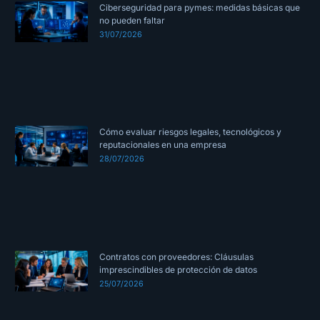
Ciberseguridad para pymes: medidas básicas que
no pueden faltar
31/07/2026
Cómo evaluar riesgos legales, tecnológicos y
reputacionales en una empresa
28/07/2026
Contratos con proveedores: Cláusulas
imprescindibles de protección de datos
25/07/2026