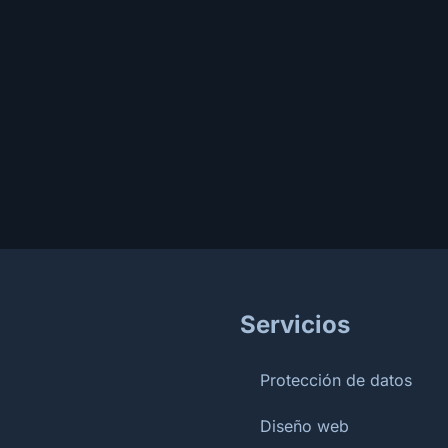
Servicios
Protección de datos
Diseño web