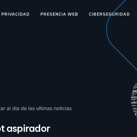
PRIVACIDAD
PRESENCIA WEB
CIBERSEGURIDAD
r al día de las ultimas noticias
ot aspirador