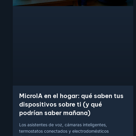
MicroIA en el hogar: qué saben tus
dispositivos sobre ti (y qué
podrían saber mañana)
Los asistentes de voz, cámaras inteligentes,
termostatos conectados y electrodomésticos