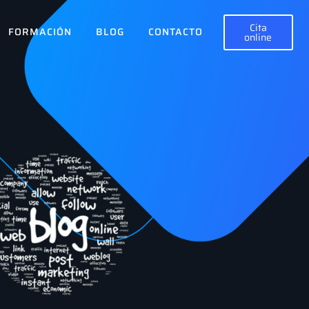
Cita
FORMACIÓN
BLOG
CONTACTO
online