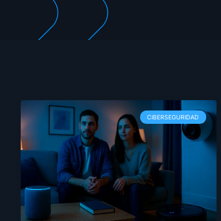
CIBERSEGURIDAD