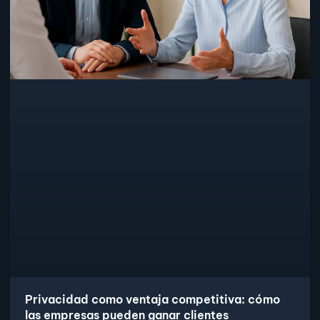
Privacidad como ventaja competitiva: cómo
las empresas pueden ganar clientes