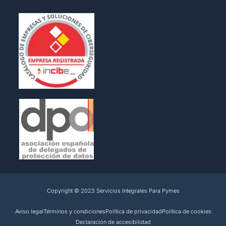
Copyright © 2023 Servicios Integrales Para Pymes
Aviso legal
Términos y condiciones
Política de privacidad
Política de cookies
Declaración de accesibilidad