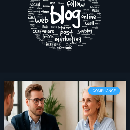
COMPLIANCE