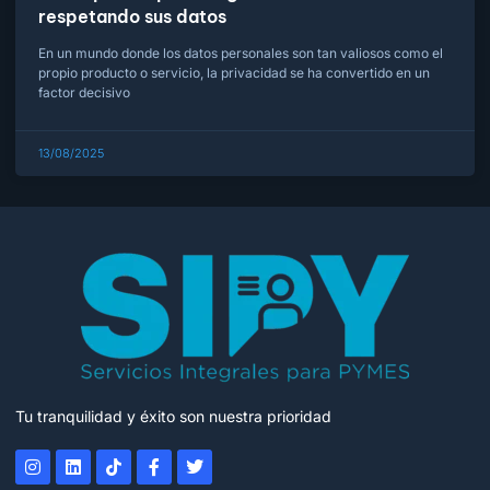
respetando sus datos
En un mundo donde los datos personales son tan valiosos como el
propio producto o servicio, la privacidad se ha convertido en un
factor decisivo
13/08/2025
Tu tranquilidad y éxito son nuestra prioridad