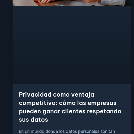
Privacidad como ventaja
competitiva: cómo las empresas
pueden ganar clientes respetando
sus datos
En un mundo donde los datos personales son tan