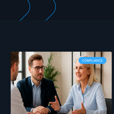
COMPLIANCE