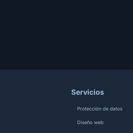
Servicios
Protección de datos
Diseño web