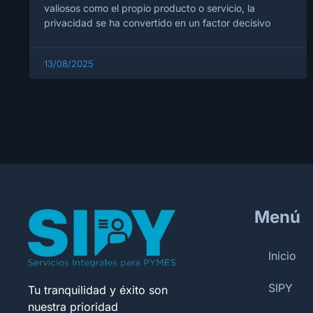
valiosos como el propio producto o servicio, la
privacidad se ha convertido en un factor decisivo
13/08/2025
Menú
Inicio
SIPY
Tu tranquilidad y éxito son
nuestra prioridad