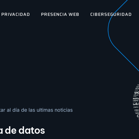
PRIVACIDAD
PRESENCIA WEB
CIBERSEGURIDAD
r al día de las ultimas noticias
a de datos