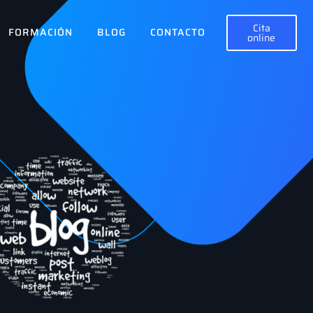
Cita
FORMACIÓN
BLOG
CONTACTO
online