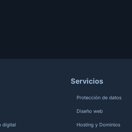
Servicios
Protección de datos
Diseño web
 digital
Hosting y Dominios