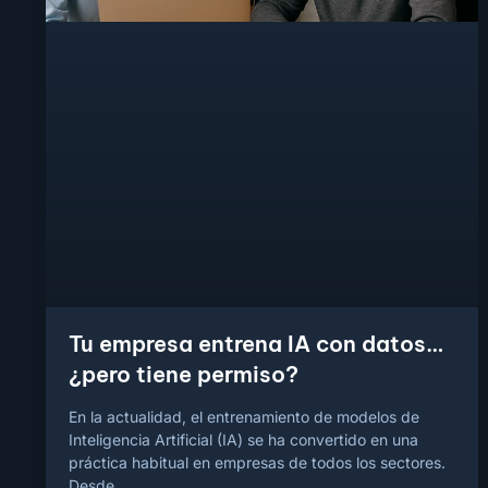
Tu empresa entrena IA con datos…
¿pero tiene permiso?
En la actualidad, el entrenamiento de modelos de
Inteligencia Artificial (IA) se ha convertido en una
práctica habitual en empresas de todos los sectores.
Desde