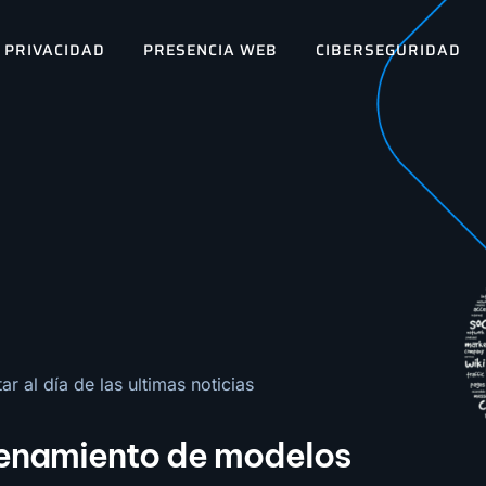
PRIVACIDAD
PRESENCIA WEB
CIBERSEGURIDAD
r al día de las ultimas noticias
renamiento de modelos