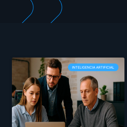
INTELIGENCIA ARTIFICIAL