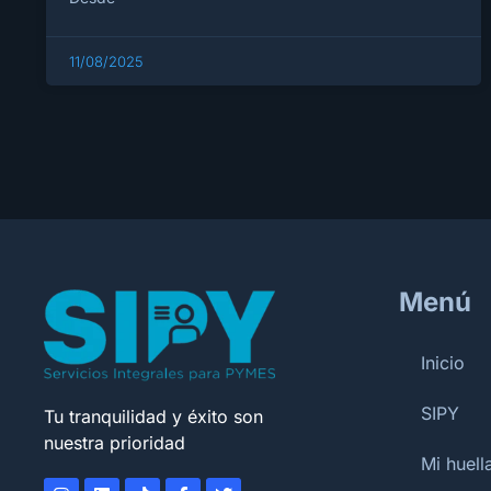
11/08/2025
Menú
Inicio
SIPY
Tu tranquilidad y éxito son
nuestra prioridad
Mi huella