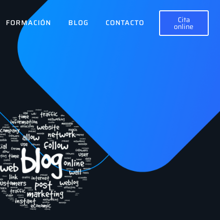
Cita
FORMACIÓN
BLOG
CONTACTO
online