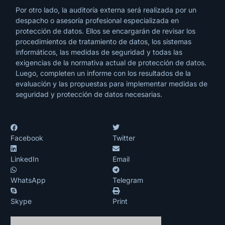
Por otro lado, la auditoría externa será realizada por un
despacho o asesoría profesional especializada en
protección de datos. Ellos se encargarán de revisar los
procedimientos de tratamiento de datos, los sistemas
informáticos, las medidas de seguridad y todas las
exigencias de la normativa actual de protección de datos.
Luego, completen un informe con los resultados de la
evaluación y las propuestas para implementar medidas de
seguridad y protección de datos necesarias.
Facebook
Twitter
LinkedIn
Email
WhatsApp
Telegram
Skype
Print