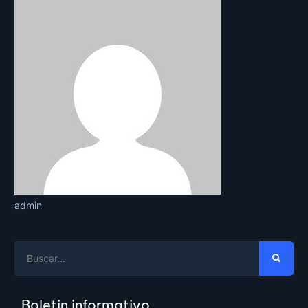
admin
Boletin informativo