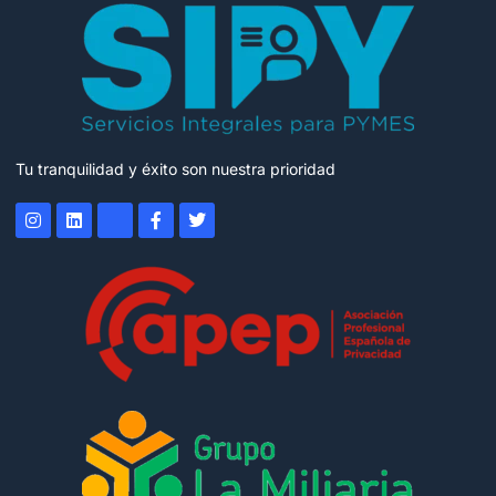
Tu tranquilidad y éxito son nuestra prioridad