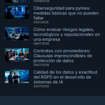
03/08/2026
Ciberseguridad para pymes:
medidas básicas que no pueden
faltar
31/07/2026
Cómo evaluar riesgos legales,
tecnológicos y reputacionales en
una empresa
28/07/2026
Contratos con proveedores:
Cláusulas imprescindibles de
protección de datos
25/07/2026
Calidad de los datos y exactitud
del RGPD en el desarrollo de
sistemas de IA
22/07/2026