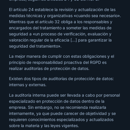
El artículo 24 establece la revisión y actualización de las
medidas técnicas y organizativas «cuando sea necesario».
Mientras que el artículo 32 obliga a los responsables y
encargados del tratamiento a someter las medidas de
seguridad a «un proceso de verificación, evaluación y
valoración regular de la eficacia […] para garantizar la
seguridad del tratamiento».
La mejor manera de cumplir con estas obligaciones y el
principio de responsabilidad proactiva del RGPD es
realizar auditorías de protección de datos.
Existen dos tipos de auditorías de protección de datos:
internas y externas.
La auditoría interna puede ser llevada a cabo por personal
especializado en protección de datos dentro de la
empresa. Sin embargo, no se recomienda realizarla
internamente, ya que puede carecer de objetividad y se
requieren conocimientos especializados y actualizados
sobre la materia y las leyes vigentes.