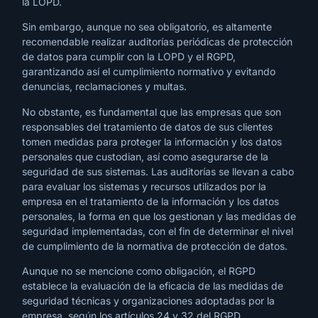
la LOPD.
Sin embargo, aunque no sea obligatorio, es altamente
recomendable realizar auditorías periódicas de protección
de datos para cumplir con la LOPD y el RGPD,
garantizando así el cumplimiento normativo y evitando
denuncias, reclamaciones y multas.
No obstante, es fundamental que las empresas que son
responsables del tratamiento de datos de sus clientes
tomen medidas para proteger la información y los datos
personales que custodian, así como asegurarse de la
seguridad de sus sistemas. Las auditorías se llevan a cabo
para evaluar los sistemas y recursos utilizados por la
empresa en el tratamiento de la información y los datos
personales, la forma en que los gestionan y las medidas de
seguridad implementadas, con el fin de determinar el nivel
de cumplimiento de la normativa de protección de datos.
Aunque no se mencione como obligación, el RGPD
establece la evaluación de la eficacia de las medidas de
seguridad técnicas y organizaciones adoptadas por la
empresa, según los artículos 24 y 32 del RGPD.