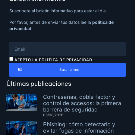
Suscríbete al boletín informativo para estar al día
Por favor, antes de enviar tus datos lee la
política de
privacidad
ACEPTO LA POLÍTICA DE PRIVACIDAD
Suscribirme
Últimas publicaciones
Contraseñas, doble factor y
control de accesos: la primera
barrera de seguridad
05/08/2026
Phishing: cómo detectarlo y
evitar fugas de información